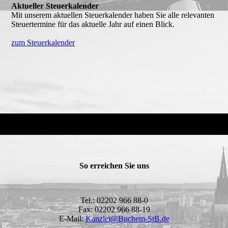
Aktueller Steuerkalender
Mit unserem aktuellen Steuerkalender haben Sie alle relevanten
Steuertermine für das aktuelle Jahr auf einen Blick.
zum Steuerkalender
So erreichen Sie uns
Tel.: 02202 966 88-0
Fax: 02202 966 88-19
E-Mail:
Kanzlei@Buchem-StB.de