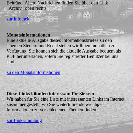
Beiträge. Ältere Nachrichten finden Sie über den Link
"Archiv" oben rechts.
zur Infothek
Monatsinformationen
Eine aktuelle Ausgabe dieses Informationsbriefes zu den
Themen Steuern und Recht stellen wir Ihnen monatlich zur
Verfügung. Sie können sich die aktuelle Ausgabe bequem als
PDF herunterladen, sofern Sie registrierter Benutzer bei uns
sind.
zu den Monatsinformationen
Diese Links könnten interessant für Sie sein
Wir haben für Sie eine Liste mit interessanten Links im Internet
zusammengestellt, wo Sie weiterführende wichtige
Informationen zu verschiedenen Themen finden.
zur Linksammlung