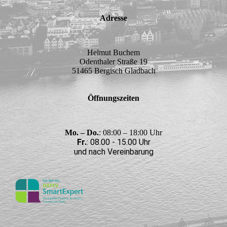
Adresse
Helmut Buchem
Odenthaler Straße 19
51465 Bergisch Gladbach
Öffnungszeiten
Mo. – Do.
: 08:00 – 18:00 Uhr
Fr.
: 08.00 - 15.00 Uhr
und nach Vereinbarung