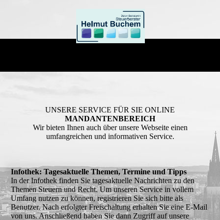
UNSERE SERVICE FÜR SIE ONLINE
MANDANTENBEREICH
Wir bieten Ihnen auch über unsere Webseite einen
umfangreichen und informativen Service.
Infothek: Tagesaktuelle Themen, Termine und Tipps
In der Infothek finden Sie tagesaktuelle Nachrichten zu den
Themen Steuern und Recht. Um unseren Service in vollem
Umfang nutzen zu können, registrieren Sie sich bitte als
Benutzer. Nach erfolgter Freischaltung erhalten Sie eine E-Mail
von uns. Anschließend haben Sie dann Zugriff auf unsere