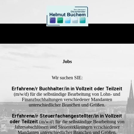
Jobs
Wir suchen SIE:
Erfahrene/r Buchhalter/in in Vollzeit oder Teilzeit
(m/w/d) für die selbständige Bearbeitung von Lohn- und
Finanzbuchhaltungen verschiedener Mandanten
unterschiedlicher Branchen und Größen.
Erfahrene/r Steuerfachangestellter/in in Vollzeit
oder Teilzeit
(m/w/d) für die selbständige Bearbeitung von
Jahresabschlüssen und Steuererklärungen verschiedener
Mandanten unterschiedlicher Branchen und Größen.