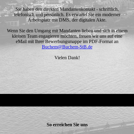
Sie haben den direkten Mandantenkontakt - schriftlich,
telefonisch und persönlich. Es erwartet Sie ein moderner
Arbeitsplatz mit DMS, der digitalen Akte.
Wenn Sie den Umgang mit Mandanten lieben und sich in einem
kleinen Team engagieren möchten, freuen wir uns auf eine
eMail mit Ihrer Bewerbungsmappe im PDF-Format an
Buchem@Buchem-StB.de
Vielen Dank!
So erreichen Sie uns