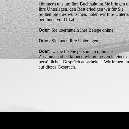
kümmern uns um Ihre Buchhaltung.Sie bringen u
Ihre Unterlagen, den Rest erledigen wir für Sie.
Sollten Sie dies wünschen, holen wir Ihre Unterl
bei Ihnen vor Ort ab.
Oder:
Sie übermitteln Ihre Belege online
Oder:
Sie faxen Ihre Unterlagen
Oder:
... die für Sie persönlich optimale
Zusammenarbeit können wir am besten in einem
persönlichen Gespräch ausarbeiten. Wir freuen un
auf dieses Gespräch.