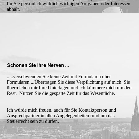
für Sie persönlich wirklich wichtigen Aufgaben oder Interessen
abhält.
Schonen Sie Ihre Nerven ...
.....verschwenden Sie keine Zeit mit For­mularen über
Formularen ...Übertragen Sie diese Verpflichtung auf mich. Sie
über­rei­chen mir Ihre Unterlagen und ich kümmere mich um den
Rest. Nutzen Sie die gesparte Zeit für das Wesentliche.
Ich würde mich freuen, auch für Sie Kontakt­person und
Ansprechpartner in allen Ange­legenheiten rund um das
Steuerrecht sein zu dürfen.