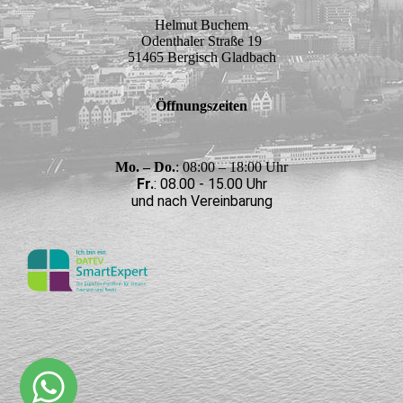
Helmut Buchem
Odenthaler Straße 19
51465 Bergisch Gladbach
Öffnungszeiten
Mo. – Do.
: 08:00 – 18:00 Uhr
Fr.
: 08.00 - 15.00 Uhr
und nach Vereinbarung