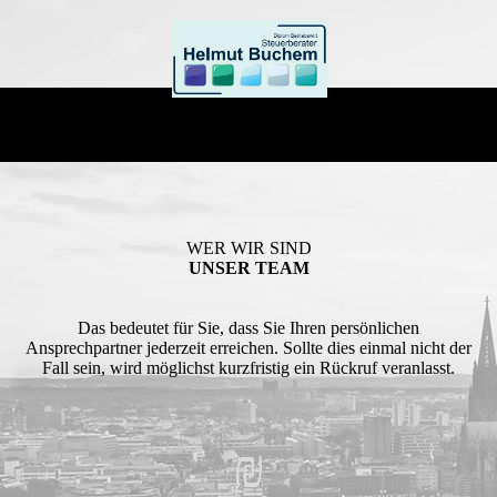
WER WIR SIND
UNSER TEAM
Das bedeutet für Sie, dass Sie Ihren persönlichen
Ansprechpartner jederzeit erreichen. Sollte dies einmal nicht der
Fall sein, wird möglichst kurzfristig ein Rückruf veranlasst.
₪