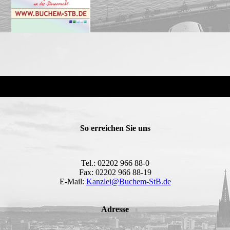
So erreichen Sie uns
Tel.: 02202 966 88-0
Fax: 02202 966 88-19
E-Mail:
Kanzlei@Buchem-StB.de
Adresse