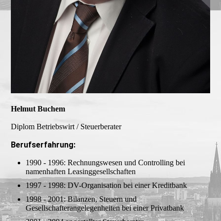
Helmut Buchem
Diplom Betriebswirt / Steuerberater
Berufserfahrung:
1990 - 1996: Rechnungswesen und Controlling bei
namenhaften Leasinggesellschaften
1997 - 1998: DV-Organisation bei einer Kreditbank
1998 - 2001: Bilanzen, Steuern und
Gesellschafterangelegenheiten bei einer Privatbank